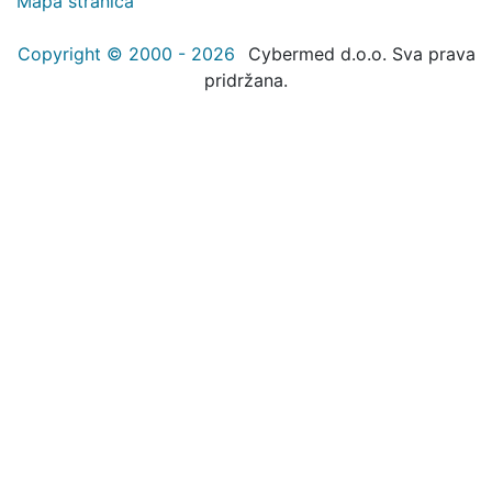
Mapa stranica
Copyright © 2000 - 2026
Cybermed d.o.o. Sva prava
pridržana.