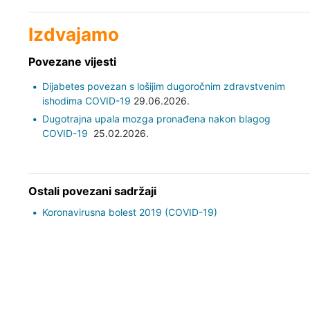
Izdvajamo
Povezane vijesti
Dijabetes povezan s lošijim dugoročnim zdravstvenim
ishodima COVID-19
29.06.2026.
Dugotrajna upala mozga pronađena nakon blagog
COVID-19
25.02.2026.
Ostali povezani sadržaji
Koronavirusna bolest 2019 (COVID-19)