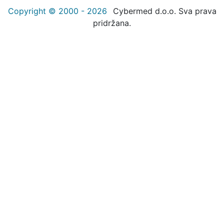
Copyright © 2000 - 2026
Cybermed d.o.o. Sva prava
pridržana.