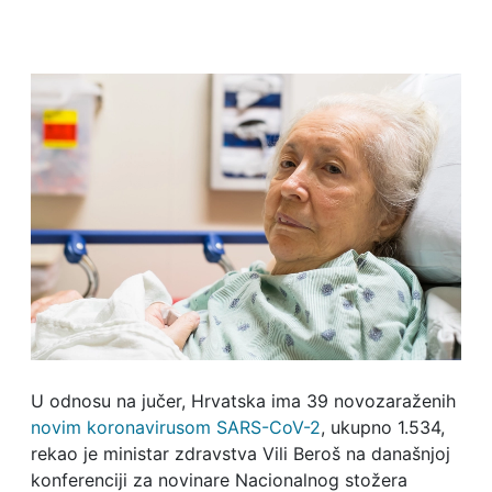
U odnosu na jučer, Hrvatska ima 39 novozaraženih
novim koronavirusom SARS-CoV-2
, ukupno 1.534,
rekao je ministar zdravstva Vili Beroš na današnjoj
konferenciji za novinare Nacionalnog stožera