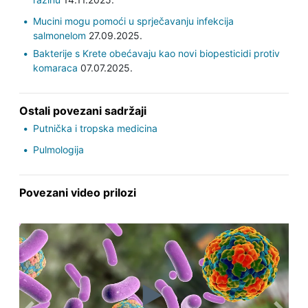
Mucini mogu pomoći u sprječavanju infekcija
salmonelom
27.09.2025.
Bakterije s Krete obećavaju kao novi biopesticidi protiv
komaraca
07.07.2025.
Ostali povezani sadržaji
Putnička i tropska medicina
Pulmologija
Povezani video prilozi