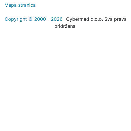
Mapa stranica
Copyright © 2000 - 2026
Cybermed d.o.o. Sva prava
pridržana.