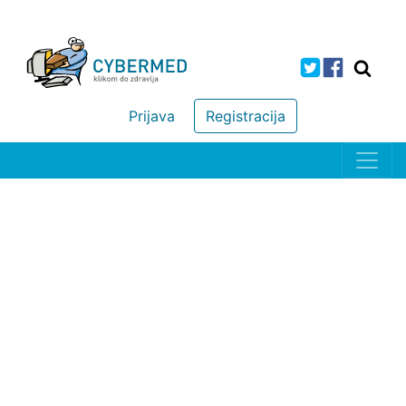
Prijava
Registracija