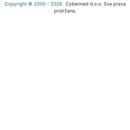
Copyright © 2000 - 2026
Cybermed d.o.o. Sva prava
pridržana.