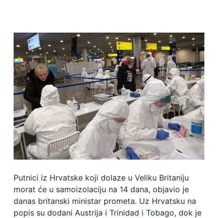
Putnici iz Hrvatske koji dolaze u Veliku Britaniju
morat će u samoizolaciju na 14 dana, objavio je
danas britanski ministar prometa. Uz Hrvatsku na
popis su dodani Austrija i Trinidad i Tobago, dok je