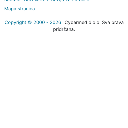
Mapa stranica
Copyright © 2000 - 2026
Cybermed d.o.o. Sva prava
pridržana.