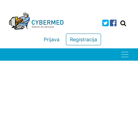
Prijava
Registracija