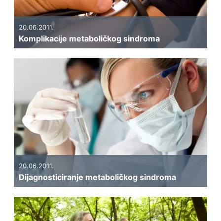
20.06.2011.
Komplikacije metaboličkog sindroma
20.06.2011.
Dijagnosticiranje metaboličkog sindroma