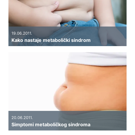
19.06.2011.
Kako nastaje metabolički sindrom
20.06.2011.
Simptomi metaboličkog sindroma