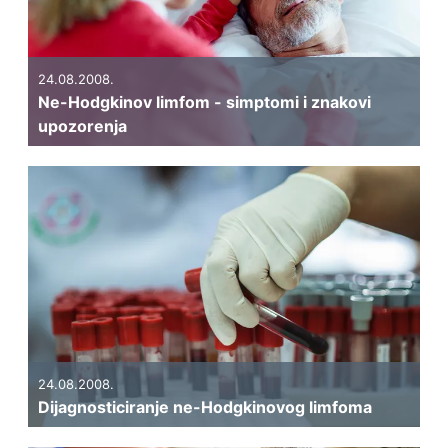
24.08.2008.
Ne-Hodgkinov limfom - simptomi i znakovi
upozorenja
24.08.2008.
Dijagnosticiranje ne-Hodgkinovog limfoma