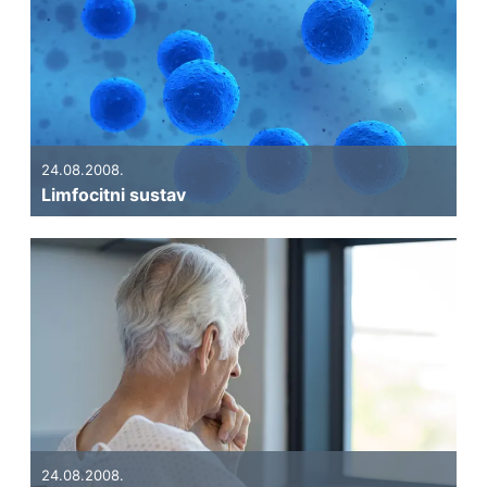
24.08.2008.
Limfocitni sustav
24.08.2008.