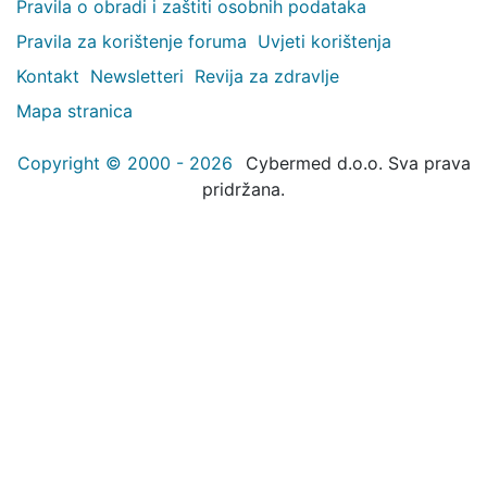
Pravila o obradi i zaštiti osobnih podataka
Pravila za korištenje foruma
Uvjeti korištenja
Kontakt
Newsletteri
Revija za zdravlje
Mapa stranica
Copyright © 2000 - 2026
Cybermed d.o.o. Sva prava
pridržana.