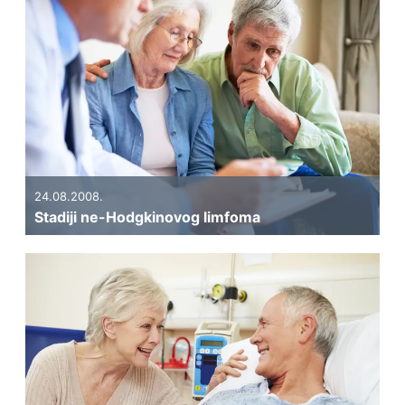
24.08.2008.
Stadiji ne-Hodgkinovog limfoma