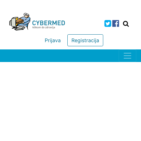
Prijava
Registracija