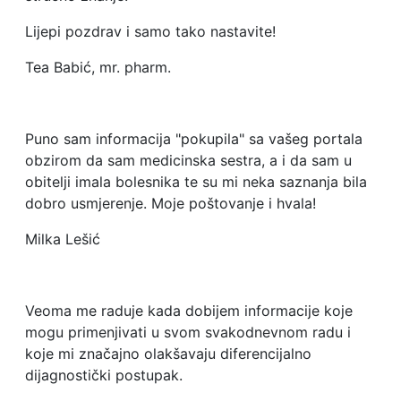
Lijepi pozdrav i samo tako nastavite!
Tea Babić, mr. pharm.
Puno sam informacija "pokupila" sa vašeg portala
obzirom da sam medicinska sestra, a i da sam u
obitelji imala bolesnika te su mi neka saznanja bila
dobro usmjerenje. Moje poštovanje i hvala!
Milka Lešić
Veoma me raduje kada dobijem informacije koje
mogu primenjivati u svom svakodnevnom radu i
koje mi značajno olakšavaju diferencijalno
dijagnostički postupak.