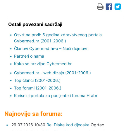
Ostali povezani sadržaji
Osvrt na prvih 5 godina zdravstvenog portala
Cybermed.hr (2001-2006.)
Članovi Cybermed.hr-a – Naši dojmovi
Partneri o nama
Kako se razvijao Cybermed.hr
Cybermed.hr - web dizajn (2001-2006.)
Top članci (2001-2006.)
Top forumi (2001-2006.)
Korisnici portala za pacijente i foruma Hrabri
Najnovije sa foruma:
29.07.2026 10:30
Re: Dlake kod djecaka
Ogrtac