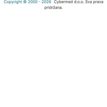
Copyright © 2000 - 2026
Cybermed d.o.o. Sva prava
pridržana.