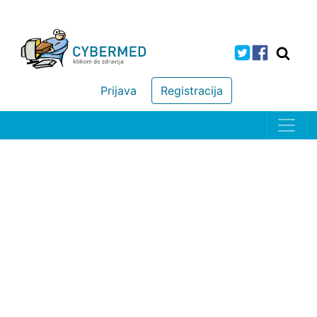
Prijava
Registracija