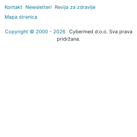
Kontakt
Newsletteri
Revija za zdravlje
Mapa stranica
Copyright © 2000 - 2026
Cybermed d.o.o. Sva prava
pridržana.