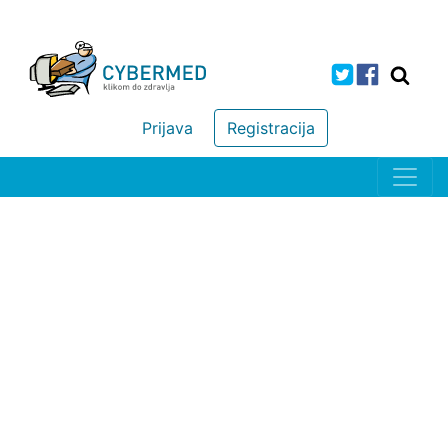
Prijava
Registracija