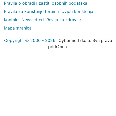
Pravila o obradi i zaštiti osobnih podataka
Pravila za korištenje foruma
Uvjeti korištenja
Kontakt
Newsletteri
Revija za zdravlje
Mapa stranica
Copyright © 2000 - 2026
Cybermed d.o.o. Sva prava
pridržana.