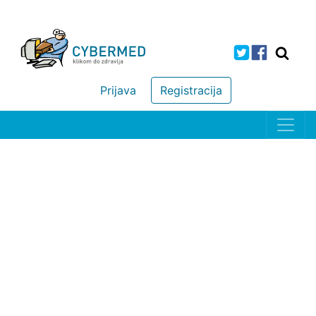
Prijava
Registracija