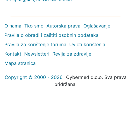
O nama
Tko smo
Autorska prava
Oglašavanje
Pravila o obradi i zaštiti osobnih podataka
Pravila za korištenje foruma
Uvjeti korištenja
Kontakt
Newsletteri
Revija za zdravlje
Mapa stranica
Copyright © 2000 - 2026
Cybermed d.o.o. Sva prava
pridržana.