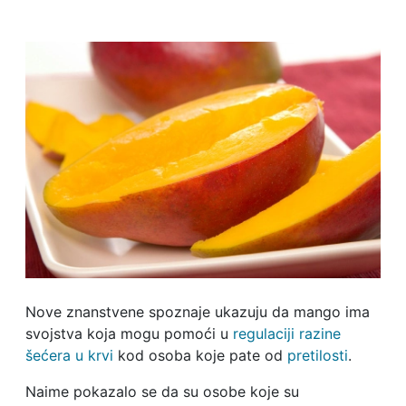
Nove znanstvene spoznaje ukazuju da mango ima
svojstva koja mogu pomoći u
regulaciji razine
šećera u krvi
kod osoba koje pate od
pretilosti
.
Naime pokazalo se da su osobe koje su