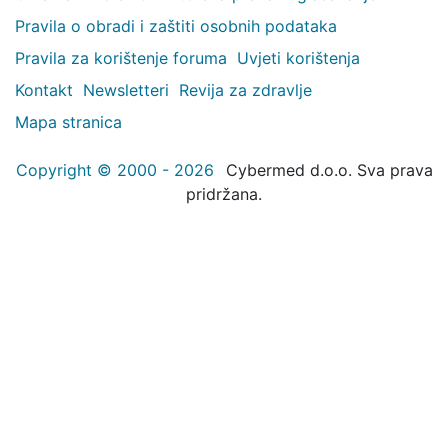
Pravila o obradi i zaštiti osobnih podataka
Pravila za korištenje foruma
Uvjeti korištenja
Kontakt
Newsletteri
Revija za zdravlje
Mapa stranica
Copyright © 2000 - 2026
Cybermed d.o.o. Sva prava
pridržana.