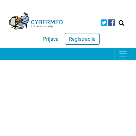
Prijava
Registracija