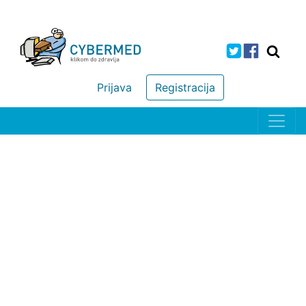
Prijava
Registracija