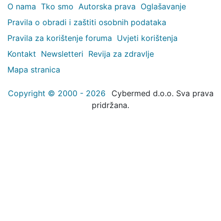
O nama
Tko smo
Autorska prava
Oglašavanje
Pravila o obradi i zaštiti osobnih podataka
Pravila za korištenje foruma
Uvjeti korištenja
Kontakt
Newsletteri
Revija za zdravlje
Mapa stranica
Copyright © 2000 - 2026
Cybermed d.o.o. Sva prava
pridržana.