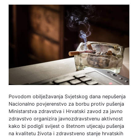
Povodom obilježavanja Svjetskog dana nepušenja
Nacionalno povjerenstvo za borbu protiv pušenja
Ministarstva zdravstva i Hrvatski zavod za javno
zdravstvo organizira javnozdravstvenu aktivnost
kako bi podigli svijest o štetnom utjecaju pušenja
na kvalitetu života i zdravstveno stanje hrvatskih