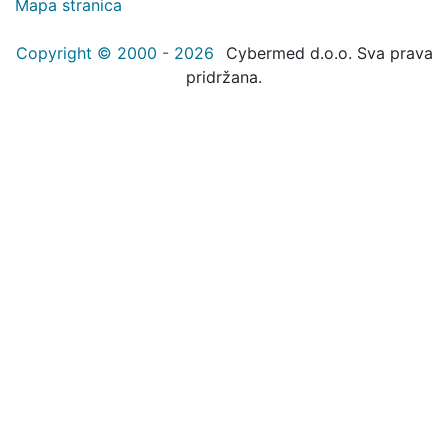
Mapa stranica
Copyright © 2000 - 2026
Cybermed d.o.o. Sva prava
pridržana.