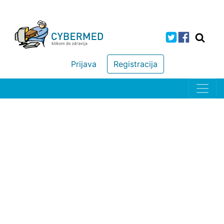
Prijava
Registracija