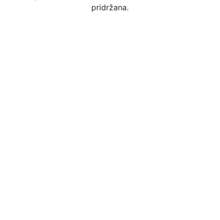
pridržana.