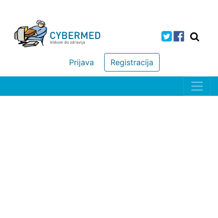
Prijava
Registracija