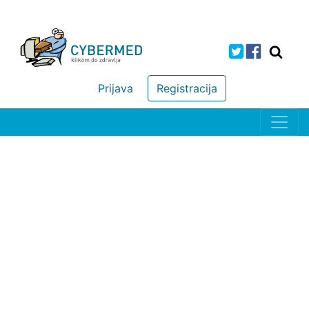
Prijava
Registracija