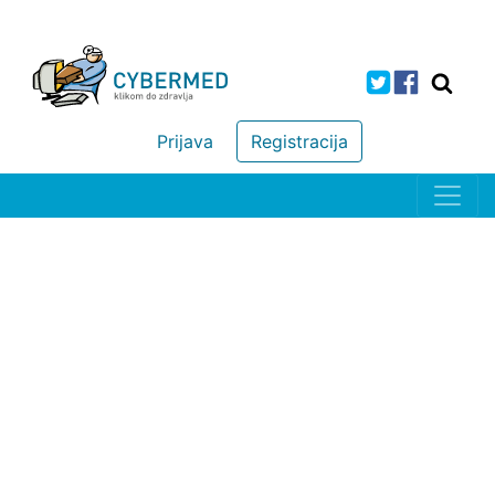
Prijava
Registracija