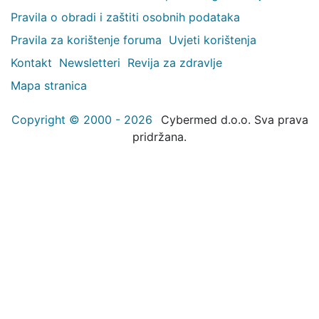
Pravila o obradi i zaštiti osobnih podataka
Pravila za korištenje foruma
Uvjeti korištenja
Kontakt
Newsletteri
Revija za zdravlje
Mapa stranica
Copyright © 2000 - 2026
Cybermed d.o.o. Sva prava
pridržana.