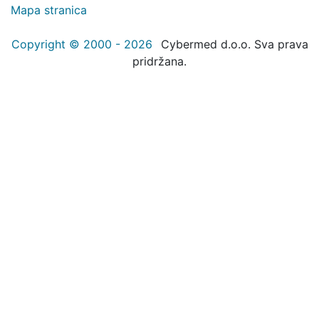
Mapa stranica
Copyright © 2000 - 2026
Cybermed d.o.o. Sva prava
pridržana.