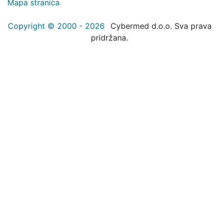
Mapa stranica
Copyright © 2000 - 2026
Cybermed d.o.o. Sva prava
pridržana.