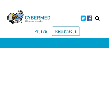
Prijava
Registracija