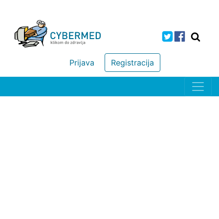
Prijava
Registracija