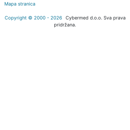
Mapa stranica
Copyright © 2000 - 2026
Cybermed d.o.o. Sva prava
pridržana.