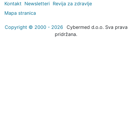
Kontakt
Newsletteri
Revija za zdravlje
Mapa stranica
Copyright © 2000 - 2026
Cybermed d.o.o. Sva prava
pridržana.