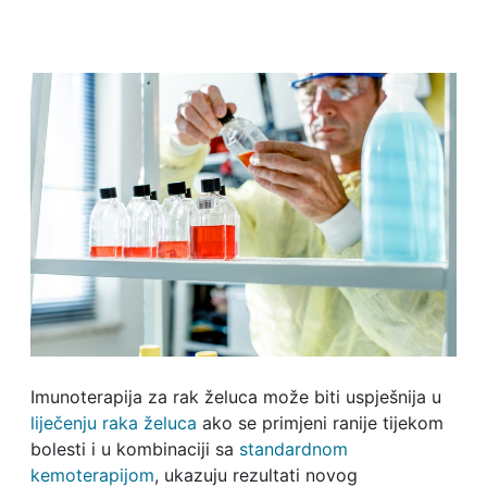
Imunoterapija za rak želuca može biti uspješnija u
liječenju raka želuca
ako se primjeni ranije tijekom
bolesti i u kombinaciji sa
standardnom
kemoterapijom
, ukazuju rezultati novog