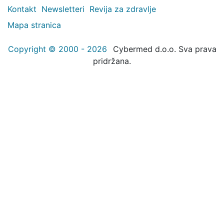
Kontakt
Newsletteri
Revija za zdravlje
Mapa stranica
Copyright © 2000 - 2026
Cybermed d.o.o. Sva prava
pridržana.