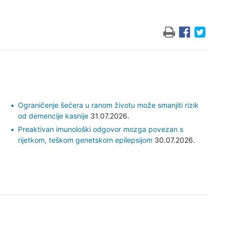
Ograničenje šećera u ranom životu može smanjiti rizik
od demencije kasnije
31.07.2026.
Preaktivan imunološki odgovor mozga povezan s
rijetkom, teškom genetskom epilepsijom
30.07.2026.