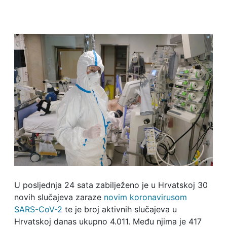
U posljednja 24 sata zabilježeno je u Hrvatskoj 30
novih slučajeva zaraze
novim koronavirusom
SARS-CoV-2
te je broj aktivnih slučajeva u
Hrvatskoj danas ukupno 4.011. Među njima je 417