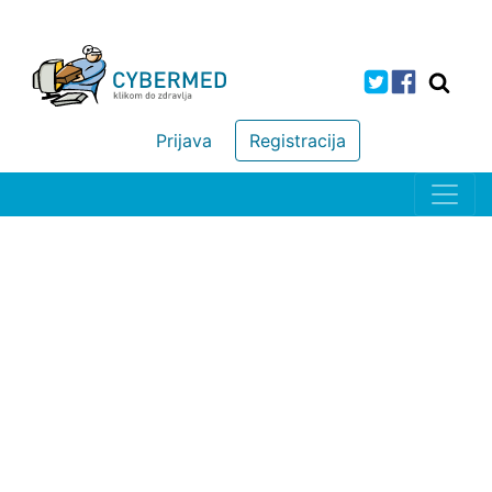
Prijava
Registracija