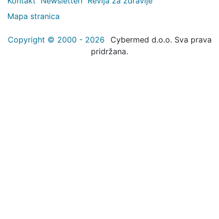
Kontakt
Newsletteri
Revija za zdravlje
Mapa stranica
Copyright © 2000 - 2026
Cybermed d.o.o. Sva prava
pridržana.