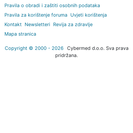
Pravila o obradi i zaštiti osobnih podataka
Pravila za korištenje foruma
Uvjeti korištenja
Kontakt
Newsletteri
Revija za zdravlje
Mapa stranica
Copyright © 2000 - 2026
Cybermed d.o.o. Sva prava
pridržana.