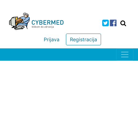
Prijava
Registracija