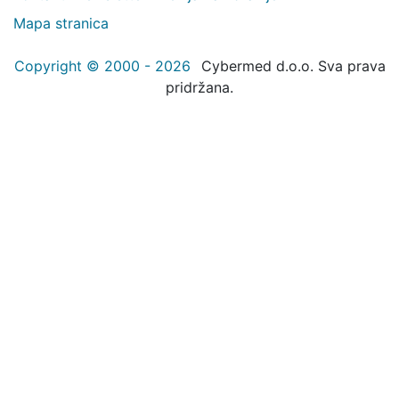
Mapa stranica
Copyright © 2000 - 2026
Cybermed d.o.o. Sva prava
pridržana.