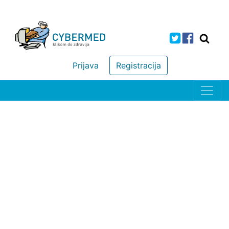
Prijava
Registracija