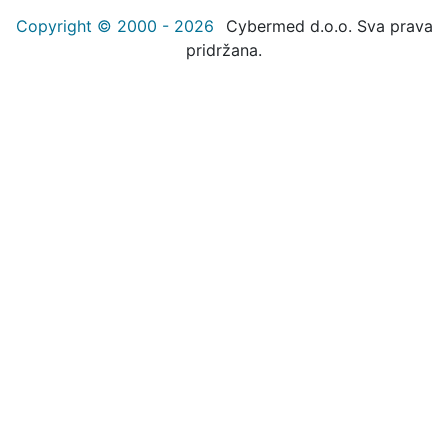
Copyright © 2000 - 2026
Cybermed d.o.o. Sva prava
pridržana.