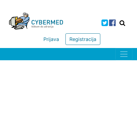
Prijava
Registracija