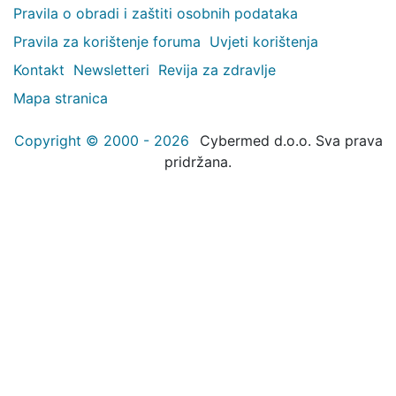
Pravila o obradi i zaštiti osobnih podataka
Pravila za korištenje foruma
Uvjeti korištenja
Kontakt
Newsletteri
Revija za zdravlje
Mapa stranica
Copyright © 2000 - 2026
Cybermed d.o.o. Sva prava
pridržana.