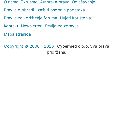
O nama
Tko smo
Autorska prava
Oglašavanje
Pravila o obradi i zaštiti osobnih podataka
Pravila za korištenje foruma
Uvjeti korištenja
Kontakt
Newsletteri
Revija za zdravlje
Mapa stranica
Copyright © 2000 - 2026
Cybermed d.o.o. Sva prava
pridržana.