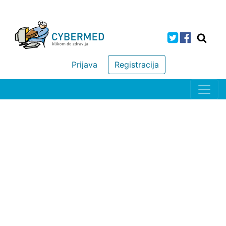
Prijava
Registracija