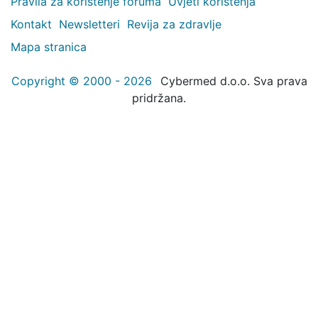
Pravila za korištenje foruma
Uvjeti korištenja
Kontakt
Newsletteri
Revija za zdravlje
Mapa stranica
Copyright © 2000 - 2026
Cybermed d.o.o. Sva prava
pridržana.