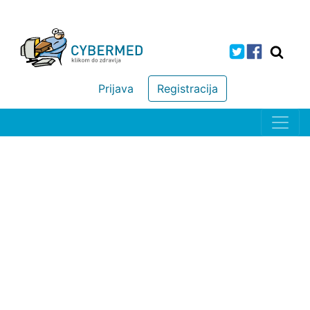
Prijava
Registracija