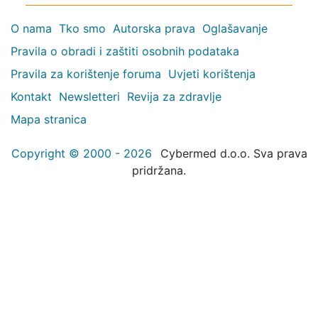
O nama
Tko smo
Autorska prava
Oglašavanje
Pravila o obradi i zaštiti osobnih podataka
Pravila za korištenje foruma
Uvjeti korištenja
Kontakt
Newsletteri
Revija za zdravlje
Mapa stranica
Copyright © 2000 - 2026
Cybermed d.o.o. Sva prava
pridržana.