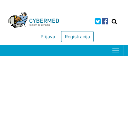
Prijava
Registracija