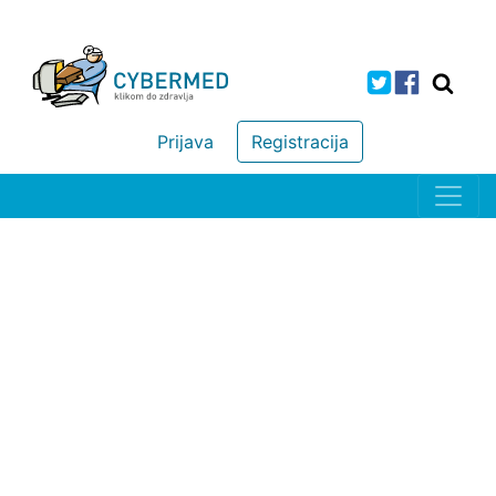
Prijava
Registracija