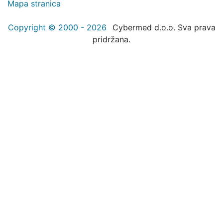
Mapa stranica
Copyright © 2000 - 2026
Cybermed d.o.o. Sva prava
pridržana.