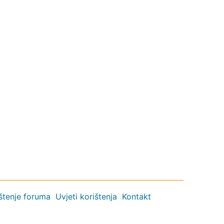
ištenje foruma
Uvjeti korištenja
Kontakt