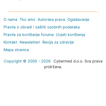
O nama
Tko smo
Autorska prava
Oglašavanje
Pravila o obradi i zaštiti osobnih podataka
Pravila za korištenje foruma
Uvjeti korištenja
Kontakt
Newsletteri
Revija za zdravlje
Mapa stranica
Copyright © 2000 - 2026
Cybermed d.o.o. Sva prava
pridržana.