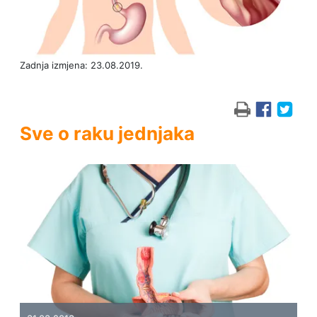
Zadnja izmjena: 23.08.2019.
Sve o raku jednjaka