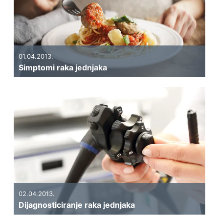
01.04.2013.
Simptomi raka jednjaka
02.04.2013.
Dijagnosticiranje raka jednjaka