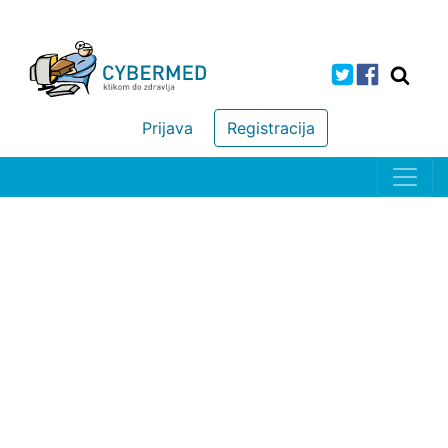
Prijava
Registracija