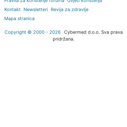
Pravila za korištenje foruma
Uvjeti korištenja
Kontakt
Newsletteri
Revija za zdravlje
Mapa stranica
Copyright © 2000 - 2026
Cybermed d.o.o. Sva prava
pridržana.