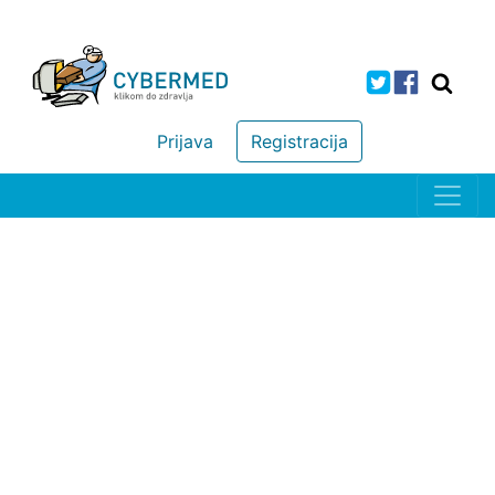
Prijava
Registracija