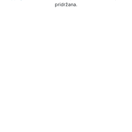
pridržana.