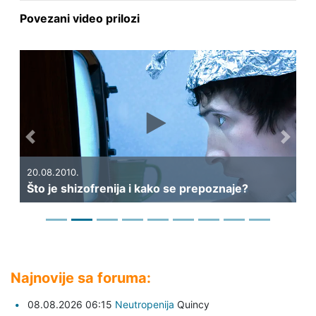
Povezani video prilozi
Previous
Next
20.08.2010.
Što je shizofrenija i kako se prepoznaje?
Najnovije sa foruma:
08.08.2026 06:15
Neutropenija
Quincy