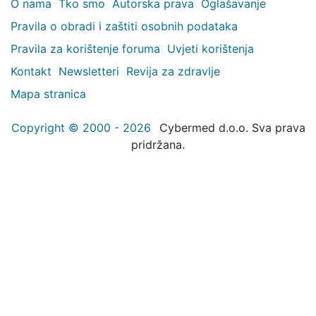
O nama
Tko smo
Autorska prava
Oglašavanje
Pravila o obradi i zaštiti osobnih podataka
Pravila za korištenje foruma
Uvjeti korištenja
Kontakt
Newsletteri
Revija za zdravlje
Mapa stranica
Copyright © 2000 - 2026
Cybermed d.o.o. Sva prava
pridržana.