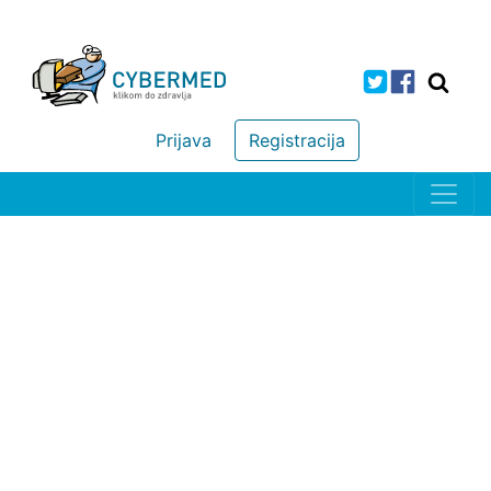
Prijava
Registracija