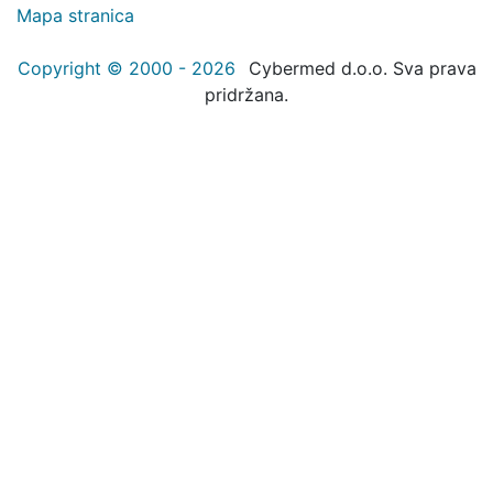
Mapa stranica
Copyright © 2000 - 2026
Cybermed d.o.o. Sva prava
pridržana.