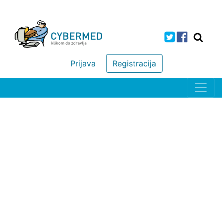
Prijava
Registracija