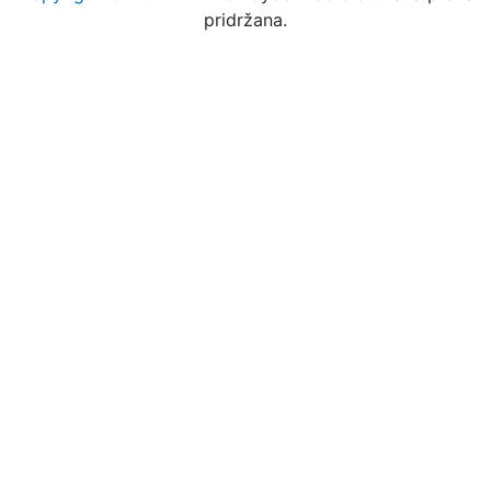
pridržana.