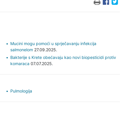
Mucini mogu pomoći u sprječavanju infekcija
salmonelom
27.09.2025.
Bakterije s Krete obećavaju kao novi biopesticidi protiv
komaraca
07.07.2025.
Pulmologija