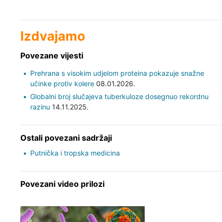
Izdvajamo
Povezane vijesti
Prehrana s visokim udjelom proteina pokazuje snažne
učinke protiv kolere
08.01.2026.
Globalni broj slučajeva tuberkuloze dosegnuo rekordnu
razinu
14.11.2025.
Ostali povezani sadržaji
Putnička i tropska medicina
Povezani video prilozi