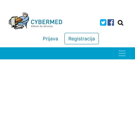
Prijava
Registracija