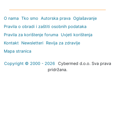
O nama
Tko smo
Autorska prava
Oglašavanje
Pravila o obradi i zaštiti osobnih podataka
Pravila za korištenje foruma
Uvjeti korištenja
Kontakt
Newsletteri
Revija za zdravlje
Mapa stranica
Copyright © 2000 - 2026
Cybermed d.o.o. Sva prava
pridržana.