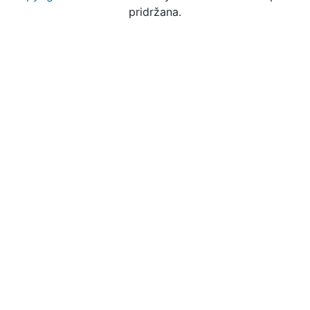
pridržana.