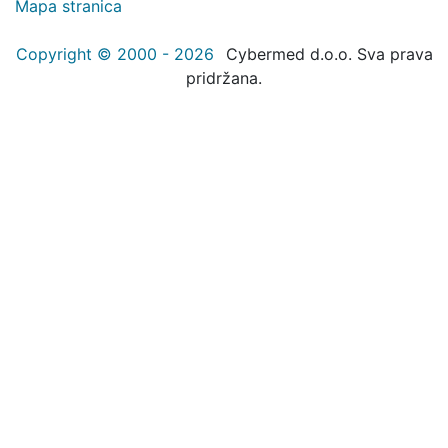
Mapa stranica
Copyright © 2000 - 2026
Cybermed d.o.o. Sva prava
pridržana.